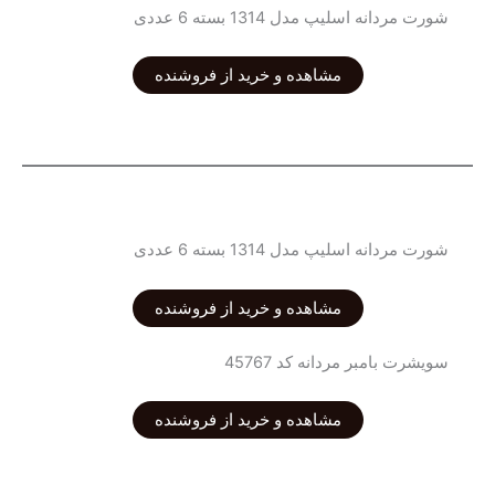
شورت مردانه اسلیپ مدل 1314 بسته 6 عددی
مشاهده و خرید از فروشنده
شورت مردانه اسلیپ مدل 1314 بسته 6 عددی
مشاهده و خرید از فروشنده
سویشرت بامبر مردانه کد 45767
مشاهده و خرید از فروشنده