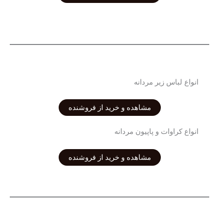
انواع لباس زیر مردانه
مشاهده و خرید از فروشنده
انواع کراوات و پاپیون مردانه
مشاهده و خرید از فروشنده