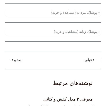
+
پوشاک مردانه (مشاهده و خربد)
+
پوشاک زنانه (مشاهده و خرید)
قبلی
بعدی
نوشته‌های مرتبط
معرفی ۳ مدل کفش و کتانی