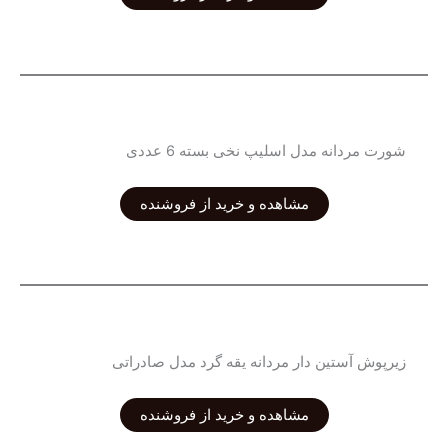
شورت مردانه مدل اسلیپ نخی بسته 6 عددی
مشاهده و خرید از فروشنده
زیرپوش آستین دار مردانه یقه گرد مدل صادراتی
مشاهده و خرید از فروشنده