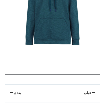
قبلی
بعدی