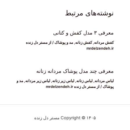
نوشته‌های مرتبط
معرفی ۳ مدل کفش و کتانی
کفش مردانه
,
کفش زنانه
,
مد و پوشاک
/ از
مستر دل زنده
mrdelzendeh.ir
معرفی چند مدل پوشاک مردانه زنانه
لباس مردانه
,
لباس زنانه
,
لباس زیر زنانه
,
لباس زیر مردانه
,
مد و
پوشاک
/ از
مستر دل زنده mrdelzendeh.ir
Copyright © ۱۴۰۵ مستر دل زنده