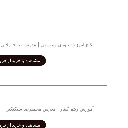
پکیج آموزش تئوری موسیقی | مدرس صالح ملایی
مشاهده و خرید از فرو
آموزش ریتم گیتار | مدرس محمدرضا سبکتکین
مشاهده و خرید از فرو