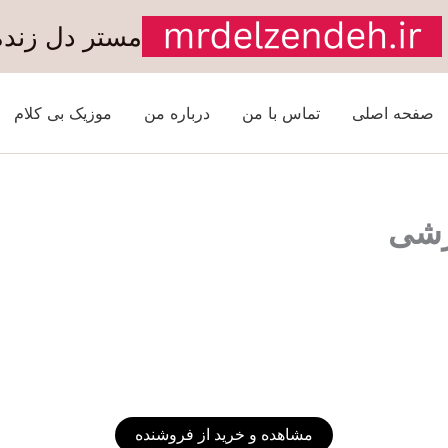
مستر دل زنده
صفحه اصلی
تماس با من
درباره من
موزیک بی کلام
زشی
مشاهده و خرید از فروشنده