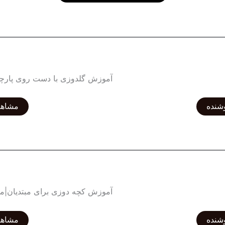
آموزش گلدوزی با دست روی پارچ
شنده
مشاهد
آموزش کچه دوزی برای مبتدیان|
شنده
مشاهد