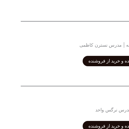
ه | مدرس نسترن کاظمی
ه و خرید از فروشنده
مدرس نرگس واحد
ه و خرید از فروشنده