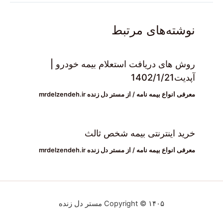
نوشته‌های مرتبط
روش های دریافت استعلام بیمه خودرو |
آپدیت1402/1/21
معرفی انواع بیمه نامه
/ از
مستر دل زنده mrdelzendeh.ir
خرید اینترنتی بیمه شخص ثالث
معرفی انواع بیمه نامه
/ از
مستر دل زنده mrdelzendeh.ir
Copyright © ۱۴۰۵ مستر دل زنده